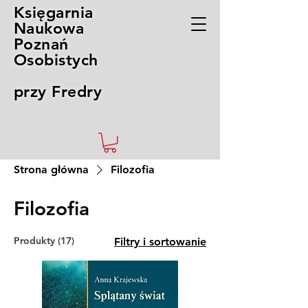
Księgarnia
Naukowa
Poznań
Osobistych
przy Fredry
Strona główna
Filozofia
Filozofia
Produkty (17)
Filtry i sortowanie