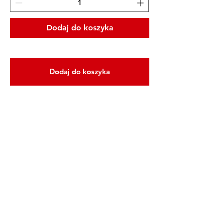
Dodaj do koszyka
Dodaj do koszyka