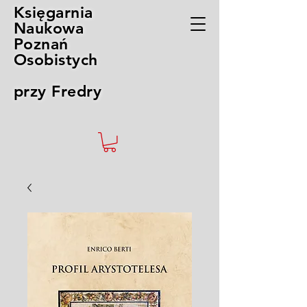
Księgarnia
Naukowa
Poznań
Osobistych
przy Fredry