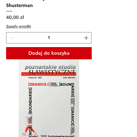
Shusterman
Cena
40,00 zł
Zasady wysyłki
Dodaj do koszyka