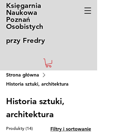
Księgarnia
Naukowa
Poznań
Osobistych
przy Fredry
Strona główna
Historia sztuki, architektura
Historia sztuki,
architektura
Produkty (14)
Filtry i sortowanie