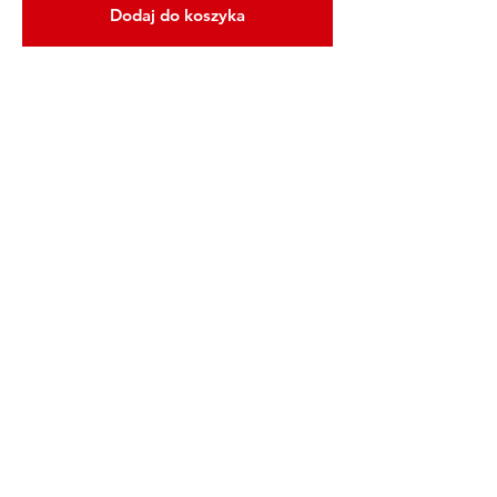
Dodaj do koszyka