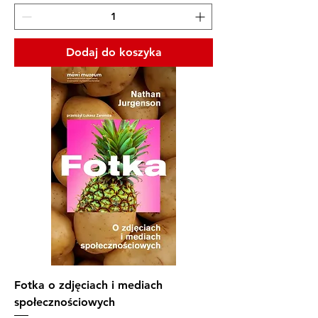
Dodaj do koszyka
Fotka o zdjęciach i mediach
społecznościowych