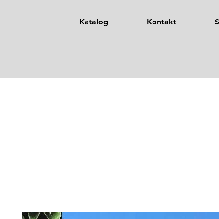
Katalog
Kontakt
S