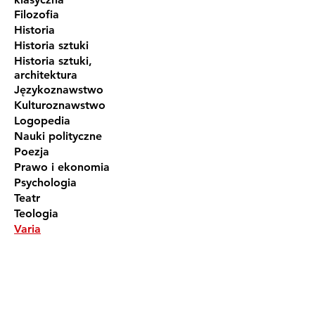
Filozofia
Historia
Historia sztuki
Historia sztuki,
architektura
Językoznawstwo
Kulturoznawstwo
Logopedia
Nauki polityczne
Poezja
Prawo i ekonomia
Psychologia
Teatr
Teologia
Varia