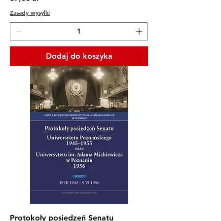
Zasady wysyłki
Dodaj do koszyka
Protokoły posiedzeń Senatu