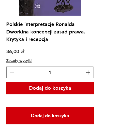
Polskie interpretacje Ronalda
Dworkina koncepcji zasad prawa.
Krytyka i recepcja
Cena
36,00 zł
Zasady wysyłki
Dodaj do koszyka
Dodaj do koszyka