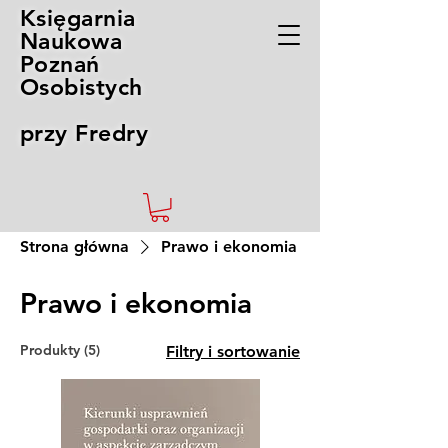
Księgarnia
Naukowa
Poznań
Osobistych
przy Fredry
Strona główna
Prawo i ekonomia
Prawo i ekonomia
Produkty (5)
Filtry i sortowanie