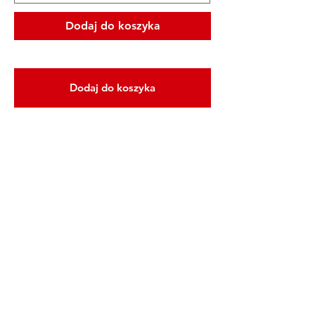
Dodaj do koszyka
Dodaj do koszyka