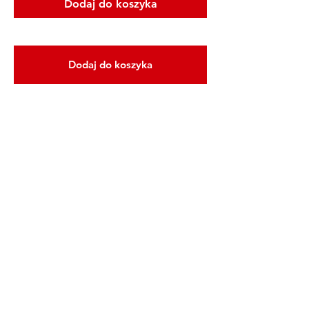
Dodaj do koszyka
Dodaj do koszyka