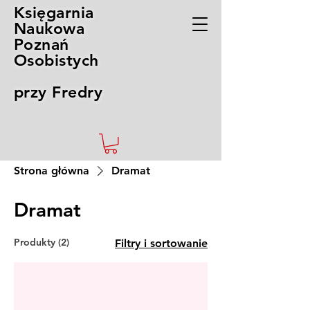
Księgarnia
Naukowa
Poznań
Osobistych
przy Fredry
Strona główna
Dramat
Dramat
Produkty (2)
Filtry i sortowanie