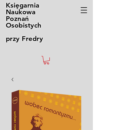
Księgarnia
Naukowa
Poznań
Osobistych
przy Fredry