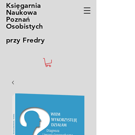
Księgarnia
Naukowa
Poznań
Osobistych
przy Fredry