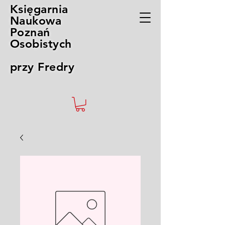
Księgarnia
Naukowa
Poznań
Osobistych
przy Fredry