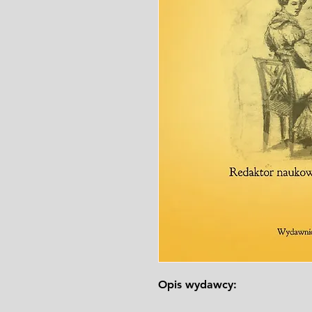
Opis wydawcy: