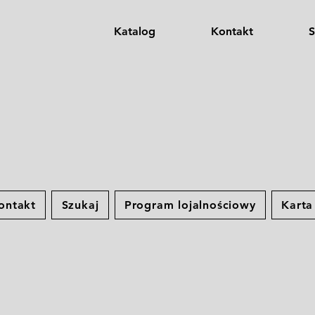
Katalog
Kontakt
S
ontakt
Szukaj
Program lojalnościowy
Kart