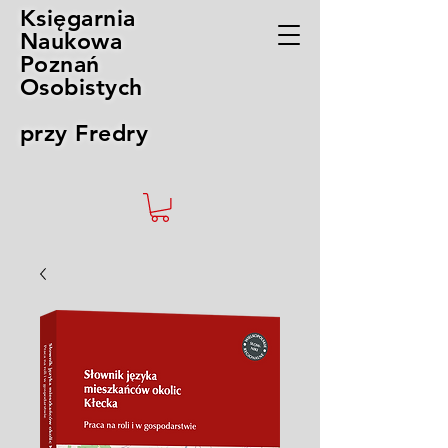
Księgarnia
Naukowa
Poznań
Osobistych
przy Fredry