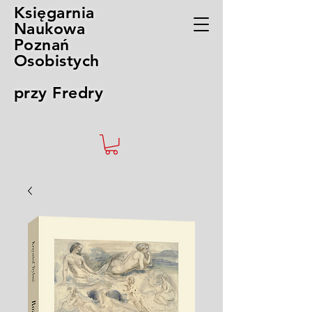
Księgarnia
Naukowa
Poznań
Osobistych
przy Fredry