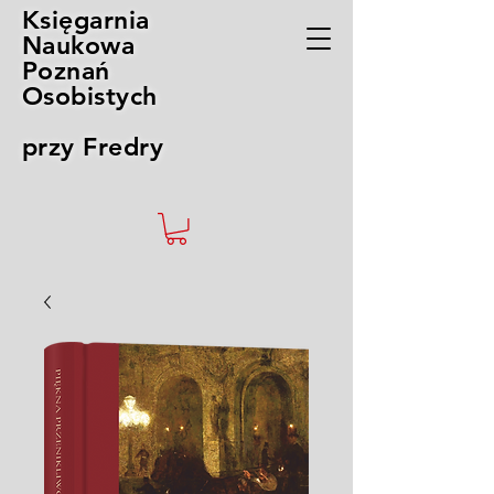
Księgarnia
Naukowa
Poznań
Osobistych
przy Fredry