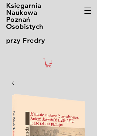
Księgarnia
Naukowa
Poznań
Osobistych
przy Fredry