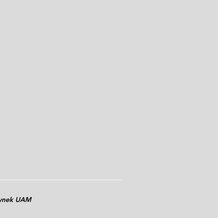
dynek UAM