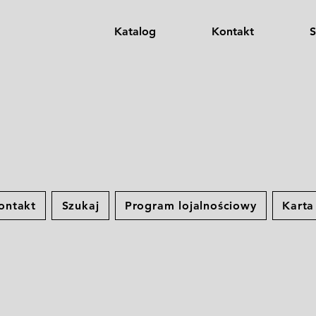
Katalog
Kontakt
S
ontakt
Szukaj
Program lojalnościowy
Kart