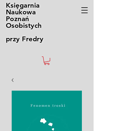
Księgarnia
Naukowa
Poznań
Osobistych
przy Fredry