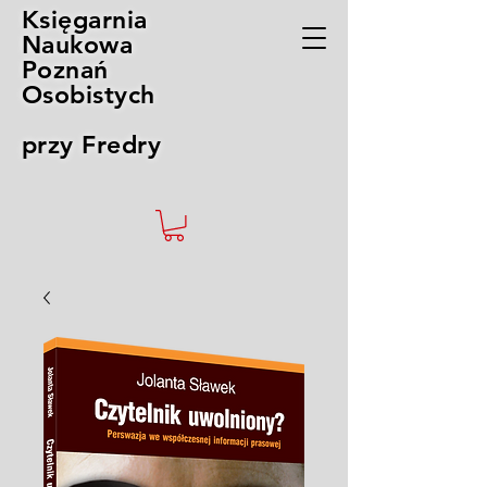
Księgarnia
Naukowa
Poznań
Osobistych
przy Fredry