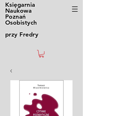
Księgarnia
Naukowa
Poznań
Osobistych
przy Fredry