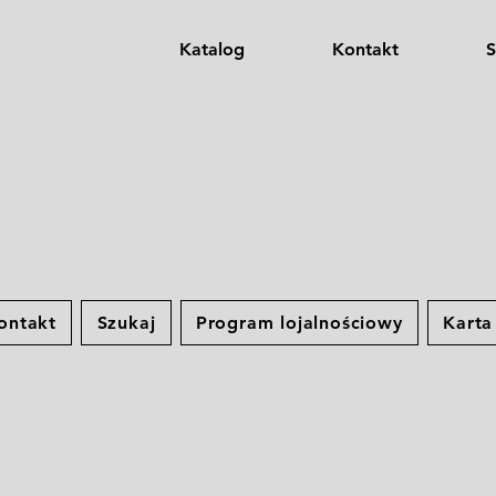
Katalog
Kontakt
S
ontakt
Szukaj
Program lojalnościowy
Kart