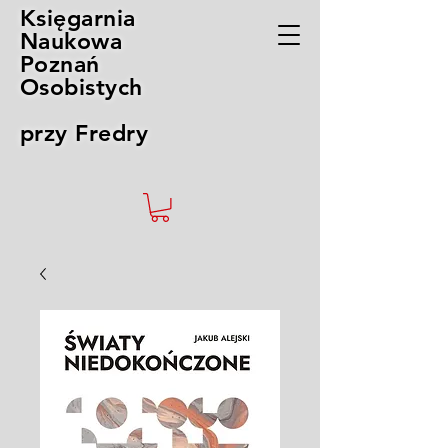
Księgarnia
Naukowa
Poznań
Osobistych
przy Fredry