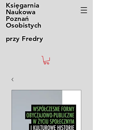
Księgarnia
Naukowa
Poznań
Osobistych
przy Fredry