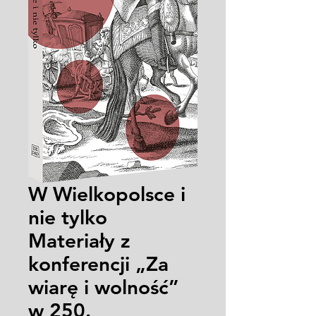
W Wielkopolsce i
nie tylko
Materiały z
konferencji „Za
wiarę i wolność”
w 250.