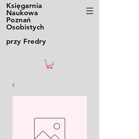
Księgarnia
Naukowa
Poznań
Osobistych
przy Fredry