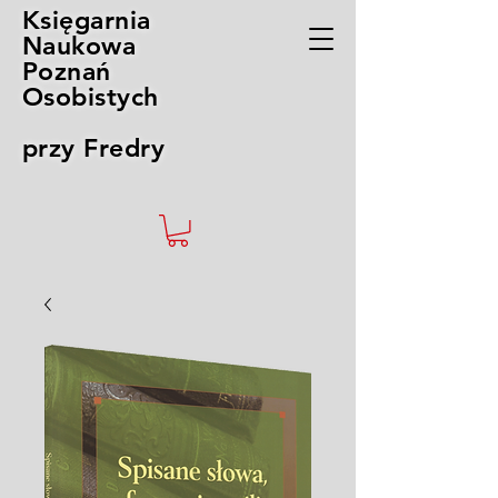
Księgarnia
Naukowa
Poznań
Osobistych
przy Fredry