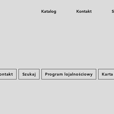
Katalog
Kontakt
S
ontakt
Szukaj
Program lojalnościowy
Kart