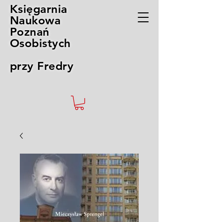
Księgarnia
Naukowa
Poznań
Osobistych
przy Fredry