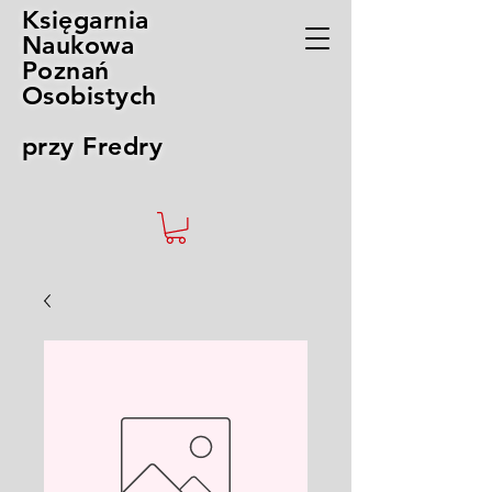
Księgarnia
Naukowa
Poznań
Osobistych
przy Fredry