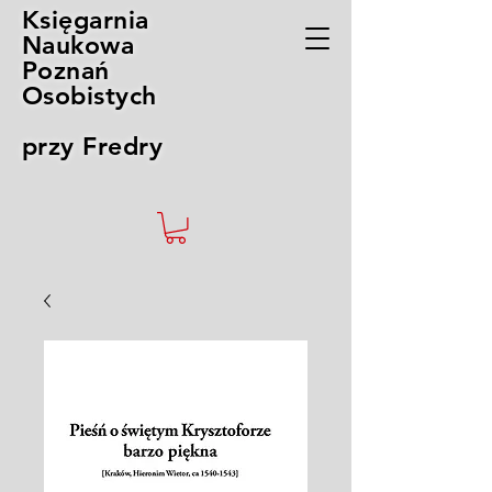
Księgarnia
Naukowa
Poznań
Osobistych
przy Fredry