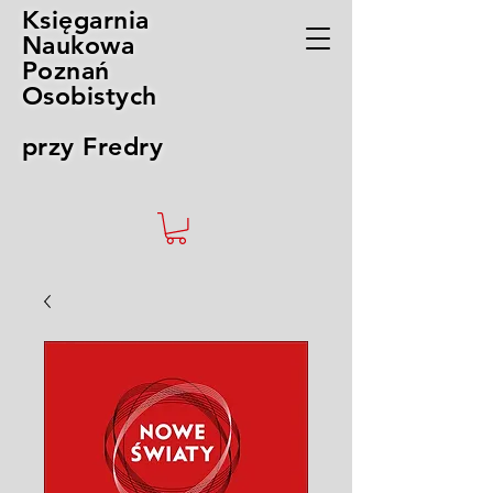
Księgarnia
Naukowa
Poznań
Osobistych
przy Fredry