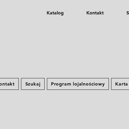
Katalog
Kontakt
S
ontakt
Szukaj
Program lojalnościowy
Kart