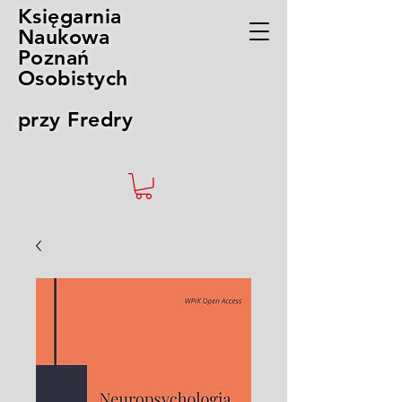
Księgarnia
Naukowa
Poznań
Osobistych
przy Fredry