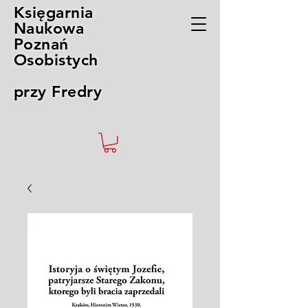
Księgarnia
Naukowa
Poznań
Osobistych
przy Fredry