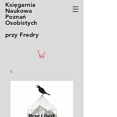
Księgarnia
Naukowa
Poznań
Osobistych
przy Fredry