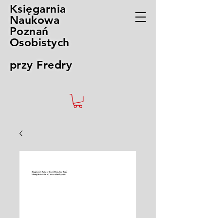
Księgarnia
Naukowa
Poznań
Osobistych
przy Fredry