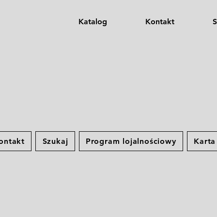
Katalog
Kontakt
S
ontakt
Szukaj
Program lojalnościowy
Kart