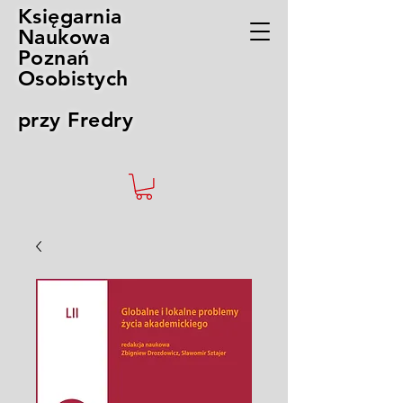
Księgarnia
Naukowa
Poznań
Osobistych
przy Fredry