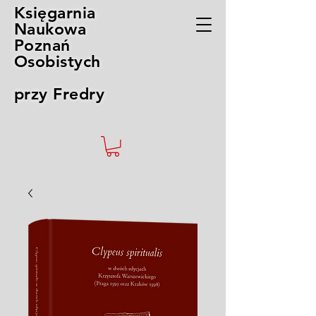
Księgarnia
Naukowa
Poznań
Osobistych
przy Fredry