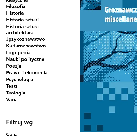
Filozofia
Historia
Historia sztuki
Historia sztuki,
architektura
Językoznawstwo
Kulturoznawstwo
Logopedia
Nauki polityczne
Poezja
Prawo i ekonomia
Psychologia
Teatr
Teologia
Varia
Filtruj wg
Cena